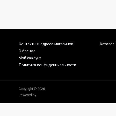
Контакты и адреса магазинов
Каталог
О бренде
Мой аккаунт
Политика конфиденциальности
Copyright © 2026
Powered by