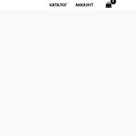
КАТАЛОГ
АККАУНТ