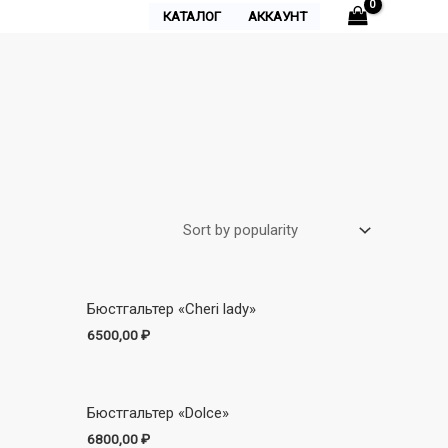
КАТАЛОГ
АККАУНТ
Бюстгальтер «Cheri lady»
6500,00
₽
Бюстгальтер «Dolce»
6800,00
₽