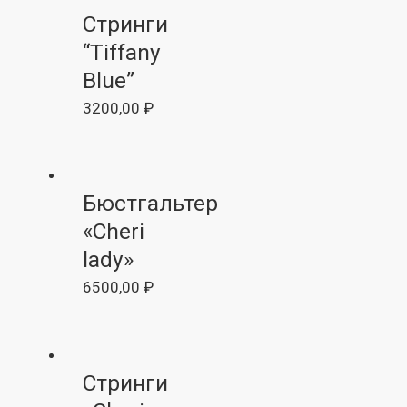
Стринги
“Tiffany
Blue”
3200,00
₽
Бюстгальтер
«Cheri
lady»
6500,00
₽
Стринги