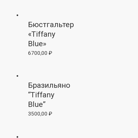
Бюстгальтер
«Tiffany
Blue»
6700,00
₽
Бразильяно
“Tiffany
Blue”
3500,00
₽