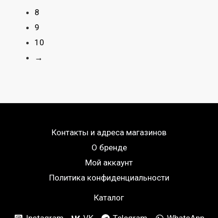
8
9
10
→
Контакты и адреса магазинов
О бренде
Мой аккаунт
Политика конфиденциальности
Каталог