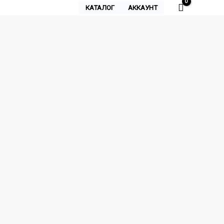
КАТАЛОГ
АККАУНТ