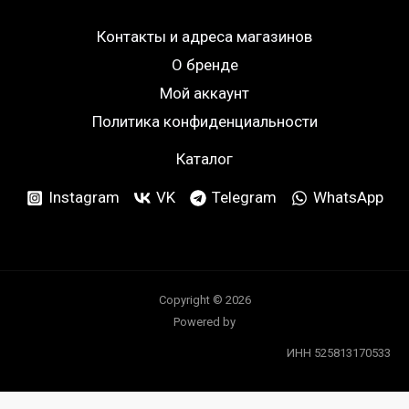
Контакты и адреса магазинов
О бренде
Мой аккаунт
Политика конфиденциальности
Каталог
Instagram
VK
Telegram
WhatsApp
Copyright © 2026
Powered by
ИНН 525813170533