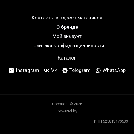
Контакты и адреса магазинов
О бренде
Мой аккаунт
Политика конфиденциальности
Каталог
Instagram
VK
Telegram
WhatsApp
Copyright © 2026
Powered by
ИНН 525813170533