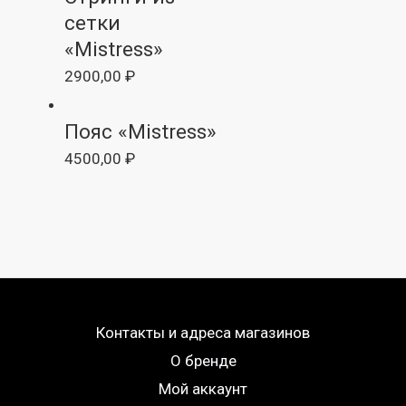
сетки
«Mistress»
2900,00
₽
Пояс «Mistress»
4500,00
₽
Контакты и адреса магазинов
О бренде
Мой аккаунт